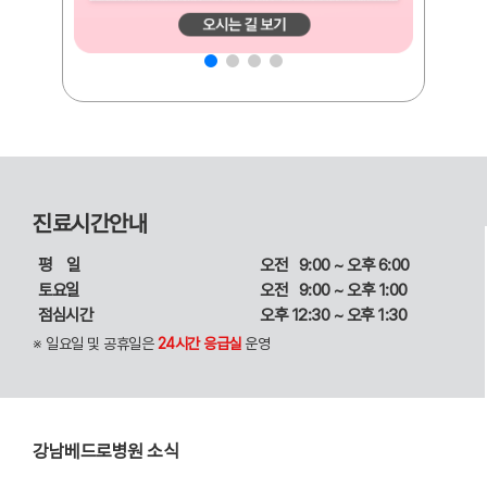
진료시간안내
평일
오전 9:00 ~ 오후 6:00
토요일
오전 9:00 ~ 오후 1:00
점심시간
오후 12:30 ~ 오후 1:30
※ 일요일 및 공휴일은
24시간 응급실
운영
강남베드로병원 소식