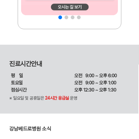
진료시간안내
평일
오전 9:00 ~ 오후 6:00
토요일
오전 9:00 ~ 오후 1:00
점심시간
오후 12:30 ~ 오후 1:30
※ 일요일 및 공휴일은
24시간 응급실
운영
강남베드로병원 소식