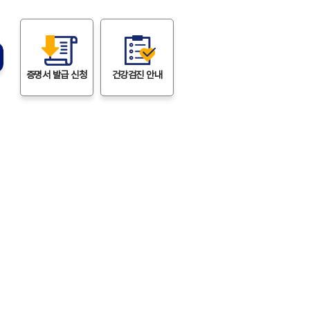
증명서
발급 신청
건강검진
안내
정보
 없습니다.