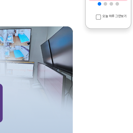
오늘 하루 그만보기