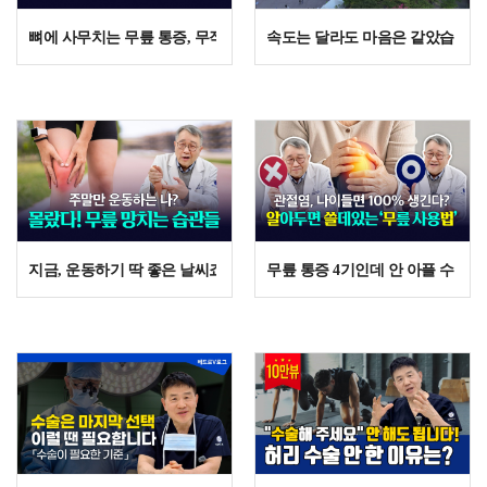
뼈에 사무치는 무릎 통증, 무작정 참았다가 평생 후회하는 결정적인 이
속도는 달라도 마음은 같았습니다 | 
지금, 운동하기 딱 좋은 날씨죠? 무릎 관절 건강을 위해 이것만 조심하세
무릎 통증 4기인데 안 아플 수도 