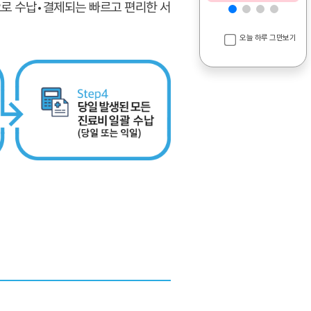
으로 수납•결제되는 빠르고 편리한 서
오늘 하루 그만보기