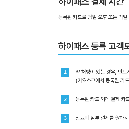
하이패스 결제 시간
등록된 카드로 당일 오후 또는 익일
하이패스 등록 고객도
약 처방이 있는 경우,
반드시
1
(키오스크에서 등록된 카드로
등록된 카드 외에 결제 카
2
진료비 할부 결제를 원하시
3