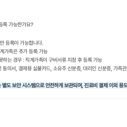
 등록 가능한가요?
드만 등록이 가능합니다.
직계가족은 추가 등록 가능
못하는 경우 : 직계가족이 구비서류 지참 후 등록 가능
 동의서, 결제용 실물카드, 소유주 신분증, 대리인 신분증, 가족
는 별도 보안 시스템으로 안전하게 보관되며, 진료비 결제 이외 용