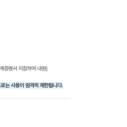
관계증명서 지참하여 내원)
도로는 사용이 엄격히 제한됩니다.