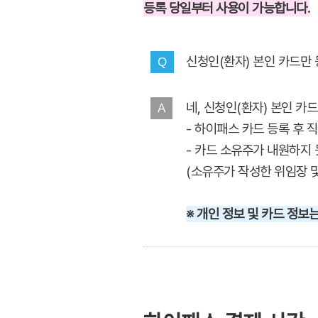
등록 당일부터 사용이 가능합니다.
신청인(환자) 본인 카드만
Q
네, 신청인(환자) 본인 카
A
- 하이패스 카드 등록 후 
- 카드 소유주가 내원하지 
(소유주가 작성한 위임장 및
※ 개인 정보 및 카드 정보