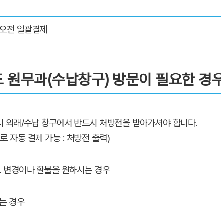
 오전 일괄결제
 원무과(수납창구) 방문이 필요한 경
 외래/수납 창구에서 반드시 처방전을 받아가셔야 합니다.
 자동 결제 가능 : 처방전 출력)
드 변경이나 환불을 원하시는 경우
는 경우