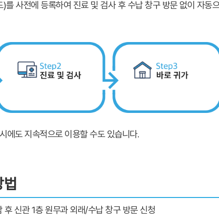
)를 사전에 등록하여 진료 및 검사 후 수납 창구 방문 없이 자동
사 시에도 지속적으로 이용할 수도 있습니다.
방법
후 신관 1층 원무과 외래/수납 창구 방문 신청