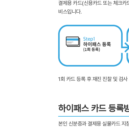
결제용 카드(신용카드 또는 체크카드
비스입니다.
1회 카드 등록 후 재진 진찰 및 검
하이패스 카드 등록
본인 신분증과 결제용 실물카드 지참 