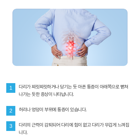
다리가 찌릿찌릿하거나 당기는 듯 아픈 통증이 아래쪽으로 뻗쳐
1
나가는 듯한 증상이 나타납니다.
허리나 엉덩이 부위에 통증이 있습니다.
2
다리의 근력이 감퇴되어 다리에 힘이 없고 다리가 무겁게 느껴집
3
니다.