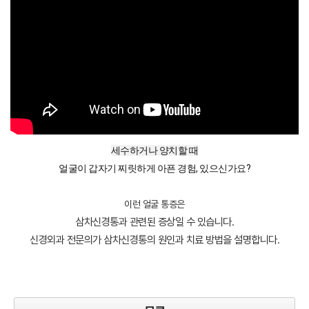
세수하거나 양치할 때
얼굴이 갑자기 찌릿하게 아픈 경험, 있으신가요?
이런 얼굴 통증은
삼차신경통과 관련된 증상일 수 있습니다.
신경외과 전문의가 삼차신경통의 원인과 치료 방법을 설명합니다.