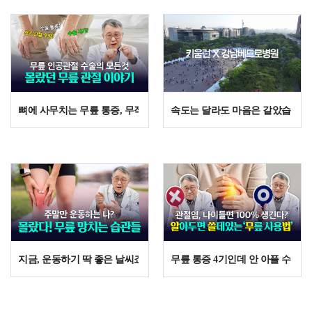
뼈에 사무치는 무릎 통증, 무작정 참았다가 평생 후회하는 결정적인 이
속도는 달라도 마음은 같았습니다 | 
지금, 운동하기 딱 좋은 날씨죠? 무릎 관절 건강을 위해 이것만 조심하세
무릎 통증 4기인데 안 아플 수도 