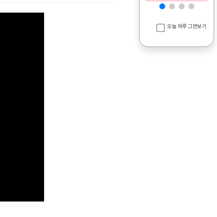
오늘 하루 그만보기