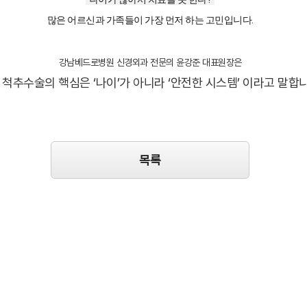
많은 어르신과 가족들이 가장 먼저 하는 고민입니다.
강남베드로병원 신경외과 전문의 윤강준 대표원장은
 척추수술의 핵심은 ‘나이’가 아니라 ‘안전한 시스템’ 이라고 말합니
목록