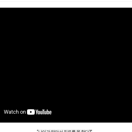
“나이가 많아서 치료를 못 한다?”