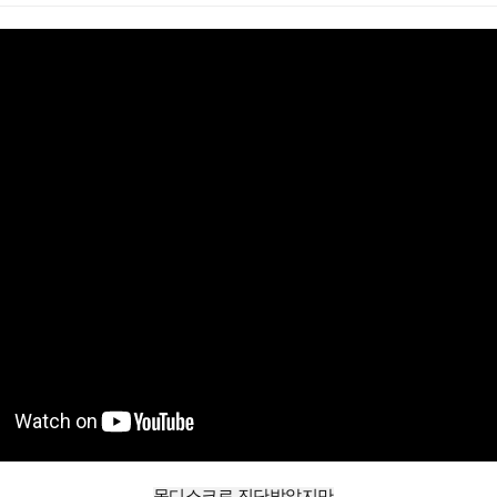
목디스크로 진단받았지만