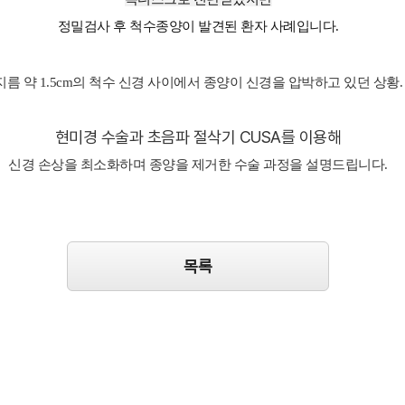
정밀검사 후 척수종양이 발견된 환자 사례입니다.
지름 약 1.5cm의 척수 신경 사이에서 종양이 신경을 압박하고 있던 상황.
현미경 수술과 초음파 절삭기 CUSA를 이용해
신경 손상을 최소화하며 종양을 제거한 수술 과정을 설명드립니다.
목록