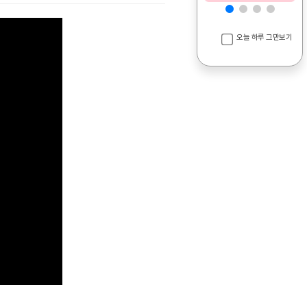
오늘 하루 그만보기