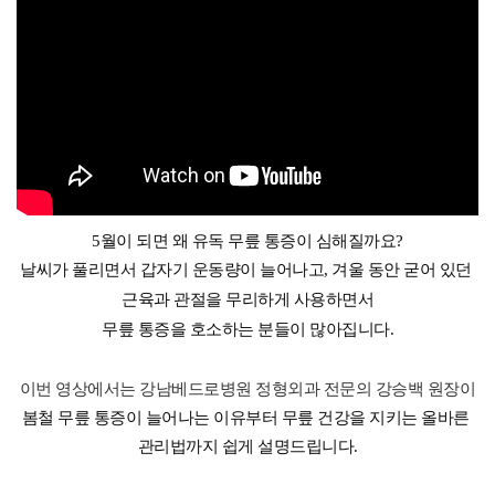
5월이 되면 왜 유독 무릎 통증이 심해질까요?
날씨가 풀리면서 갑자기 운동량이 늘어나고, 겨울 동안 굳어 있던 
근육과 관절을 무리하게 사용하면서
무릎 통증을 호소하는 분들이 많아집니다.
이번 영상에서는 강남베드로병원 정형외과 전문의 강승백 원장이
봄철 무릎 통증이 늘어나는 이유부터 
무릎 건강을 지키는 올바른 
관리법
까지 쉽게 설명드립니다.