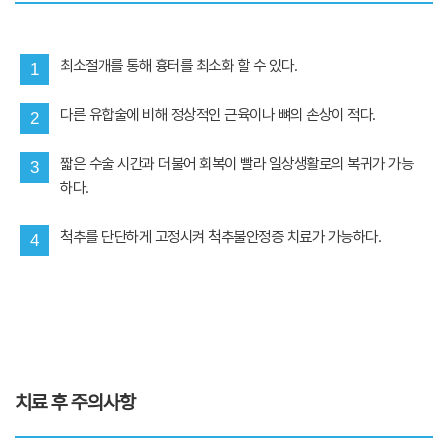
최소절개를 통해 흉터를 최소화 할 수 있다.
1
다른 유합술에 비해 정상적인 근육이나 뼈의 손상이 적다.
2
짧은 수술 시간과 더불어 회복이 빨라 일상생활로의 복귀가 가능
3
하다.
척추를 단단하게 고정시켜 척추불안정증 치료가 가능하다.
4
치료 후 주의사항