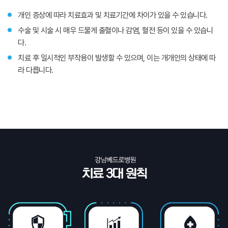
개인 증상에 따라 치료효과 및 치료기간에 차이가 있을 수 있습니다.
수술 및 시술 시 매우 드물게 출혈이나 감염, 혈전 등이 있을 수 있습니
다.
치료 후 일시적인 부작용이 발생할 수 있으며, 이는 개개인의 상태에 따
라 다릅니다.