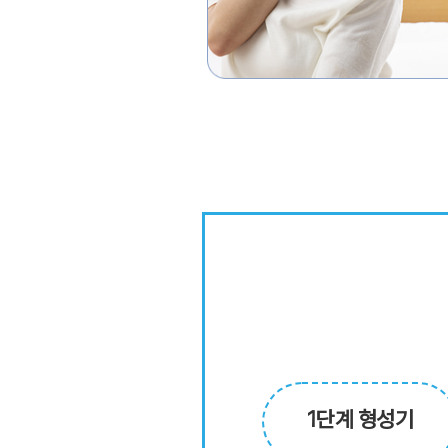
1단계 형성기