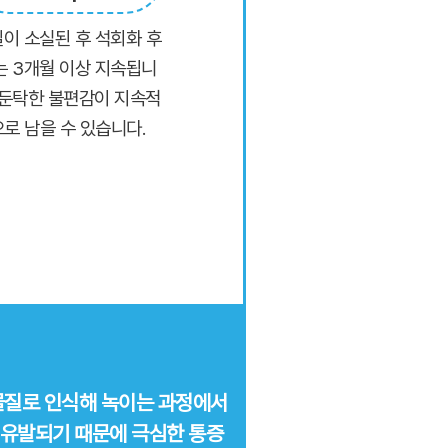
이 소실된 후 석회화 후
는 3개월 이상 지속됩니
 둔탁한 불편감이 지속적
으로 남을 수 있습니다.
물질로 인식해 녹이는 과정에서
유발되기 때문에 극심한 통증