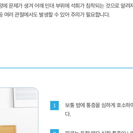
정에 문제가 생겨 어깨 인대 부위에 석회가 침착되는 것으로 알려져
등 여러 관절에서도 발생할 수 있어 주의가 필요합니다.
보통 밤에 통증을 심하게 호소하며
1
다.