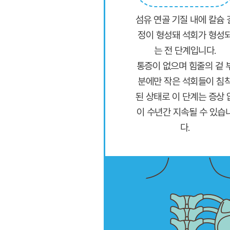
섬유 연골 기질 내에 칼슘 
정이 형성돼 석회가 형성
는 전 단계입니다.
통증이 없으며 힘줄의 겉 
분에만 작은 석회들이 침
된 상태로 이 단계는 증상 
이 수년간 지속될 수 있습
다.