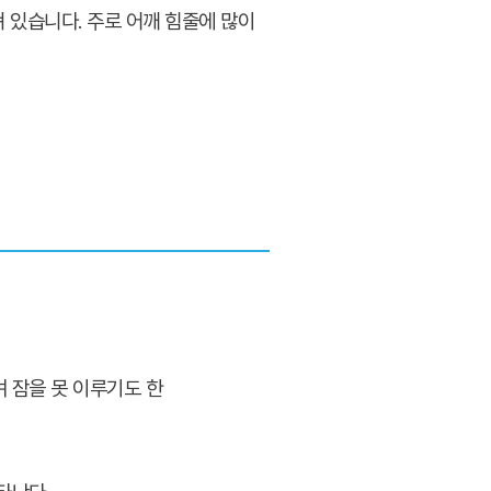
 있습니다. 주로 어깨 힘줄에 많이
 잠을 못 이루기도 한