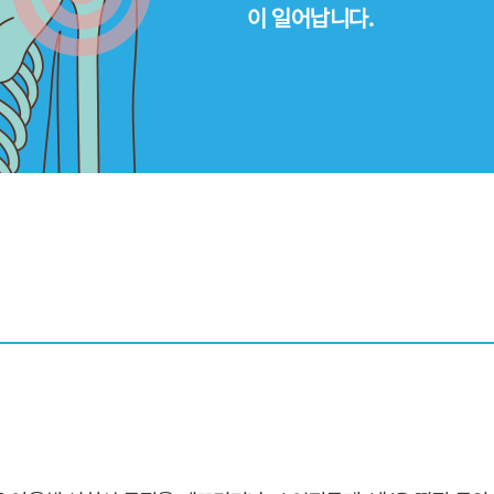
이 일어납니다.