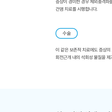
증상이 경미한 경우 체외충격파를
건염 치료를 시행합니다.
수술
이 같은 보존적 치료에도 증상의
회전근개 내의 석회성 물질을 제거