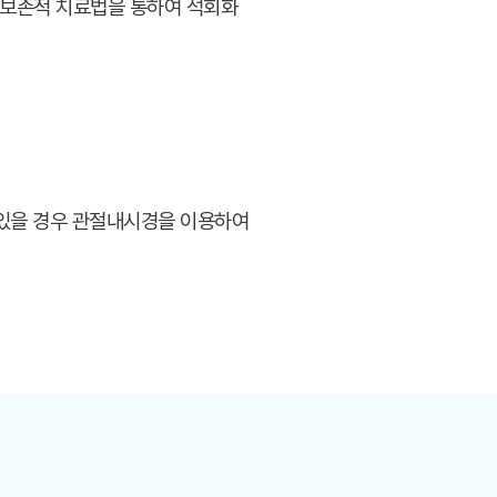
 보존적 치료법을 통하여 석회화
 있을 경우 관절내시경을 이용하여