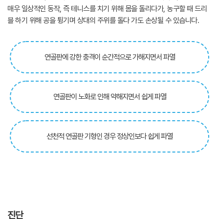
매우 일상적인 동작, 즉 테니스를 치기 위해 몸을 돌리다가, 농구할 때 드리
블 하기 위해 공을 튕기며 상대의 주위를 돌다 가도 손상될 수 있습니다.
연골판에 강한 충격이 순간적으로 가해지면서 파열
연골판이 노화로 인해 약해지면서 쉽게 파열
선천적 연골판 기형인 경우 정상인보다 쉽게 파열
진단